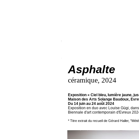
Asphalte
céramique, 2024
Exposition « Ciel bleu, lumière jaune, jus
Maison des Arts Solange Baudoux, Evr
Du 14 juin au 24 août 2024
Exposition en duo avec Louise Gügi, dans 
Biennale d'art contemporain d'Evreux 202
* Titre extrait du recueil de Gérard Haller, "Mét