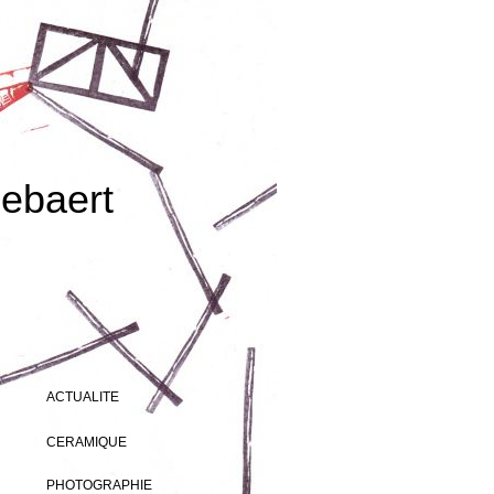
ebaert
ACTUALITE
CERAMIQUE
PHOTOGRAPHIE