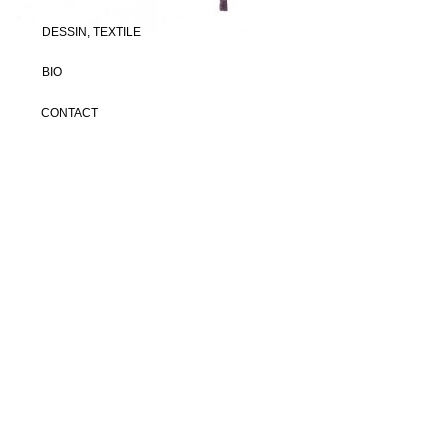
DESSIN, TEXTILE
BIO
CONTACT